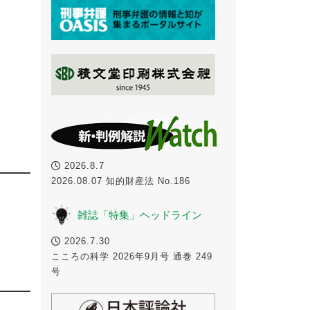
2026.8.7
2026.08.07 知的財産法 No.186
雑誌「特集」ヘッドライン
2026.7.30
こころの科学 2026年9月号 通巻 249
号