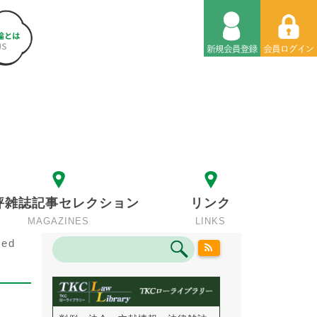
評雑誌記事セレクション
リンク
MAGAZINES
LINKS
ed