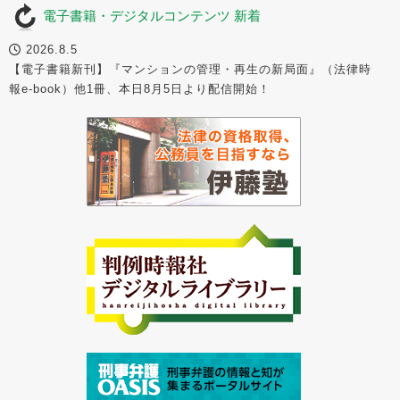
電子書籍・デジタルコンテンツ 新着
2026.8.5
【電子書籍新刊】『マンションの管理・再生の新局面』（法律時
報e-book）他1冊、本日8月5日より配信開始！