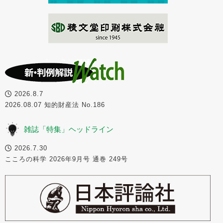
2026.8.7
2026.08.07 知的財産法 No.186
雑誌「特集」ヘッドライン
2026.7.30
こころの科学 2026年9月号 通巻 249号