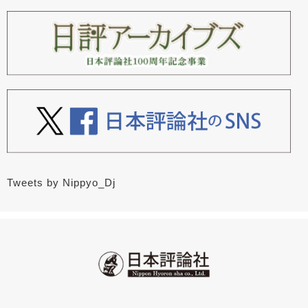
Tweets by Nippyo_Dj