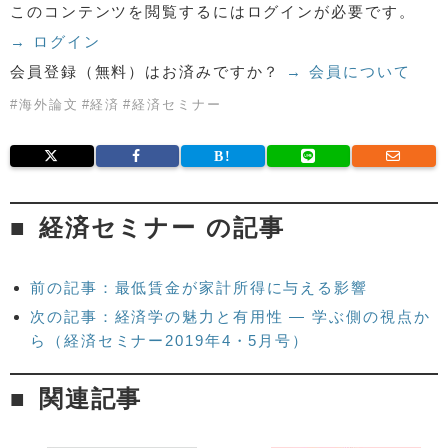
このコンテンツを閲覧するにはログインが必要です。
→ ログイン
会員登録（無料）はお済みですか？
→ 会員について
#
海外論文
#
経済
#
経済セミナー
経済セミナー の記事
前の記事：最低賃金が家計所得に与える影響
次の記事：経済学の魅力と有用性 — 学ぶ側の視点か
ら（経済セミナー2019年4・5月号）
関連記事