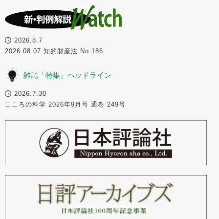
2026.8.7
2026.08.07 知的財産法 No.186
雑誌「特集」ヘッドライン
2026.7.30
こころの科学 2026年9月号 通巻 249号