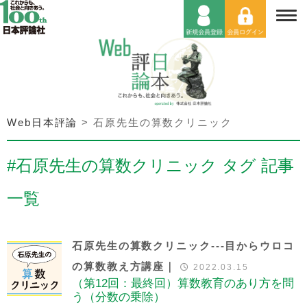
Web日本評論
>
石原先生の算数クリニック
#石原先生の算数クリニック タグ 記事
一覧
石原先生の算数クリニック---目からウロコ
の算数教え方講座｜
2022.03.15
（第12回：最終回）算数教育のあり方を問
う（分数の乗除）