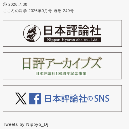
2026.7.30
こころの科学 2026年9月号 通巻 249号
Tweets by Nippyo_Dj