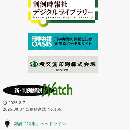
2026.8.7
2026.08.07 知的財産法 No.186
雑誌「特集」ヘッドライン