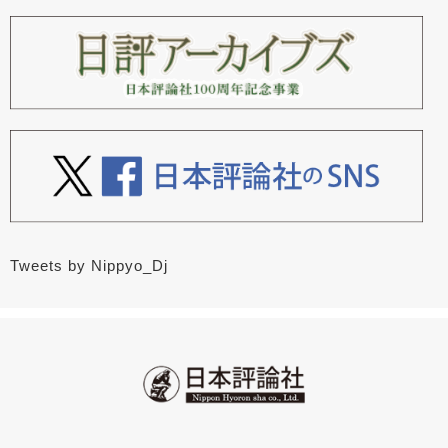
Tweets by Nippyo_Dj