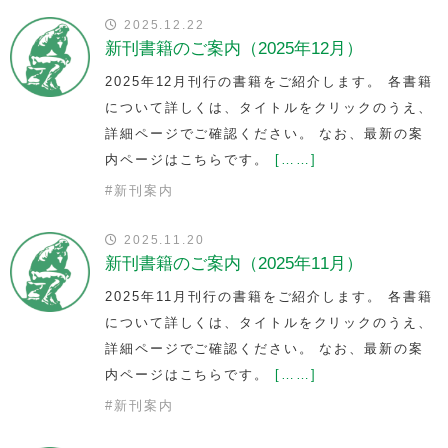
2025.12.22
新刊書籍のご案内（2025年12月）
2025年12月刊行の書籍をご紹介します。 各書籍
について詳しくは、タイトルをクリックのうえ、
詳細ページでご確認ください。 なお、最新の案
内ページはこちらです。
[……]
#
新刊案内
2025.11.20
新刊書籍のご案内（2025年11月）
2025年11月刊行の書籍をご紹介します。 各書籍
について詳しくは、タイトルをクリックのうえ、
詳細ページでご確認ください。 なお、最新の案
内ページはこちらです。
[……]
#
新刊案内