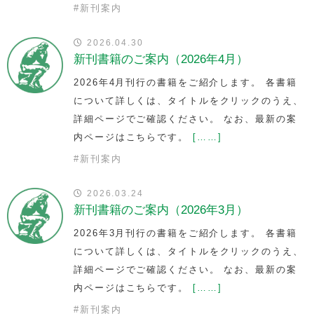
#
新刊案内
2026.04.30
新刊書籍のご案内（2026年4月）
2026年4月刊行の書籍をご紹介します。 各書籍
について詳しくは、タイトルをクリックのうえ、
詳細ページでご確認ください。 なお、最新の案
内ページはこちらです。
[……]
#
新刊案内
2026.03.24
新刊書籍のご案内（2026年3月）
2026年3月刊行の書籍をご紹介します。 各書籍
について詳しくは、タイトルをクリックのうえ、
詳細ページでご確認ください。 なお、最新の案
内ページはこちらです。
[……]
#
新刊案内