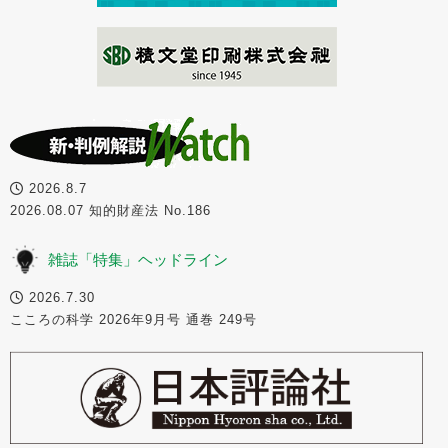
2026.8.7
2026.08.07 知的財産法 No.186
雑誌「特集」ヘッドライン
2026.7.30
こころの科学 2026年9月号 通巻 249号