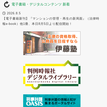
電子書籍・デジタルコンテンツ 新着
2026.8.5
【電子書籍新刊】『マンションの管理・再生の新局面』（法律時
報e-book）他1冊、本日8月5日より配信開始！