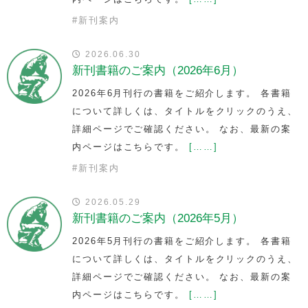
#
新刊案内
2026.06.30
新刊書籍のご案内（2026年6月）
2026年6月刊行の書籍をご紹介します。 各書籍
について詳しくは、タイトルをクリックのうえ、
詳細ページでご確認ください。 なお、最新の案
内ページはこちらです。
[……]
#
新刊案内
2026.05.29
新刊書籍のご案内（2026年5月）
2026年5月刊行の書籍をご紹介します。 各書籍
について詳しくは、タイトルをクリックのうえ、
詳細ページでご確認ください。 なお、最新の案
内ページはこちらです。
[……]