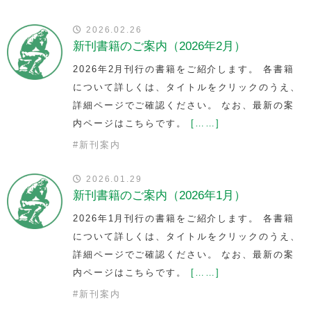
2026.02.26
新刊書籍のご案内（2026年2月）
2026年2月刊行の書籍をご紹介します。 各書籍
について詳しくは、タイトルをクリックのうえ、
詳細ページでご確認ください。 なお、最新の案
内ページはこちらです。
[……]
#
新刊案内
2026.01.29
新刊書籍のご案内（2026年1月）
2026年1月刊行の書籍をご紹介します。 各書籍
について詳しくは、タイトルをクリックのうえ、
詳細ページでご確認ください。 なお、最新の案
内ページはこちらです。
[……]
#
新刊案内