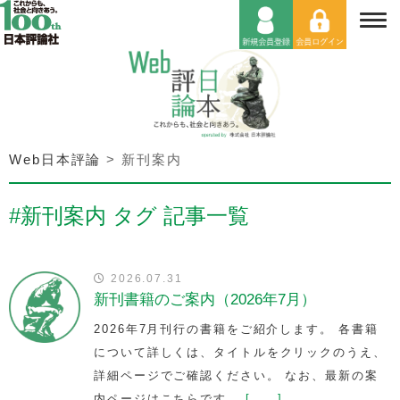
Web日本評論
>
新刊案内
#新刊案内 タグ 記事一覧
2026.07.31
新刊書籍のご案内（2026年7月）
2026年7月刊行の書籍をご紹介します。 各書籍
について詳しくは、タイトルをクリックのうえ、
詳細ページでご確認ください。 なお、最新の案
内ページはこちらです。
[……]