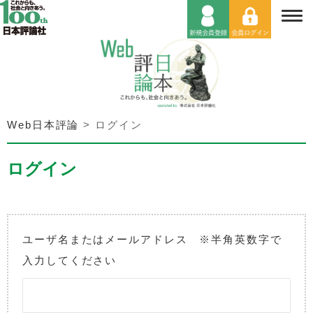
Web日本評論
>
ログイン
ログイン
ユーザ名またはメールアドレス ※半角英数字で
入力してください