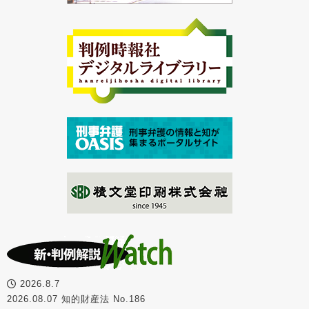
2026.8.7
2026.08.07 知的財産法 No.186