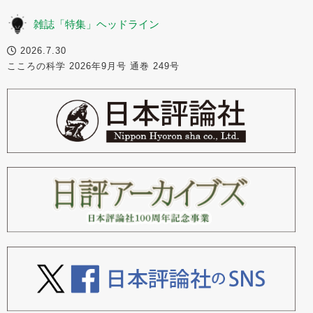
雑誌「特集」ヘッドライン
2026.7.30
こころの科学 2026年9月号 通巻 249号