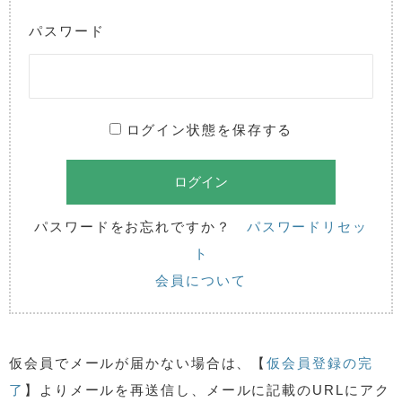
パスワード
ログイン状態を保存する
パスワードをお忘れですか？
パスワードリセッ
ト
会員について
仮会員でメールが届かない場合は、【
仮会員登録の完
了
】よりメールを再送信し、メールに記載のURLにアク