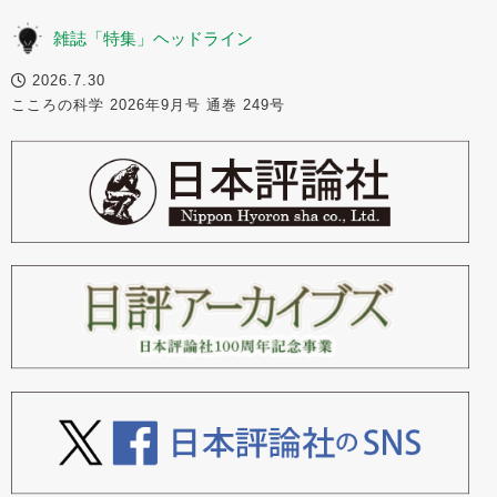
雑誌「特集」ヘッドライン
2026.7.30
こころの科学 2026年9月号 通巻 249号