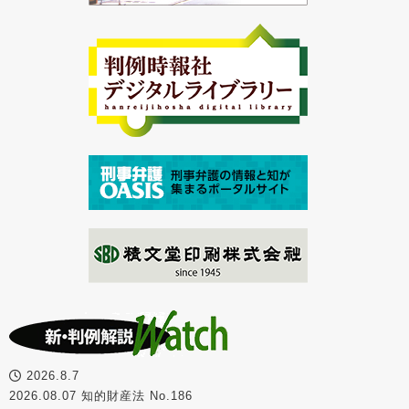
2026.8.7
2026.08.07 知的財産法 No.186