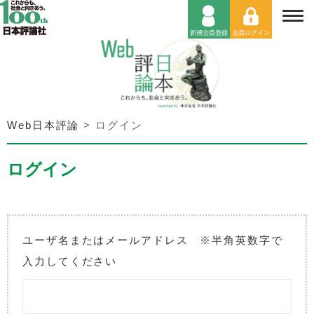
Web日本評論
>
ログイン
ログイン
ユーザ名またはメールアドレス ※半角英数字で
入力してください