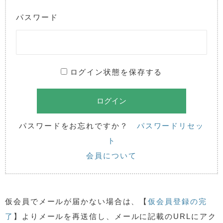
パスワード
ログイン状態を保存する
パスワードをお忘れですか？
パスワードリセッ
ト
会員について
仮会員でメールが届かない場合は、【
仮会員登録の完
了
】よりメールを再送信し、メールに記載のURLにアク