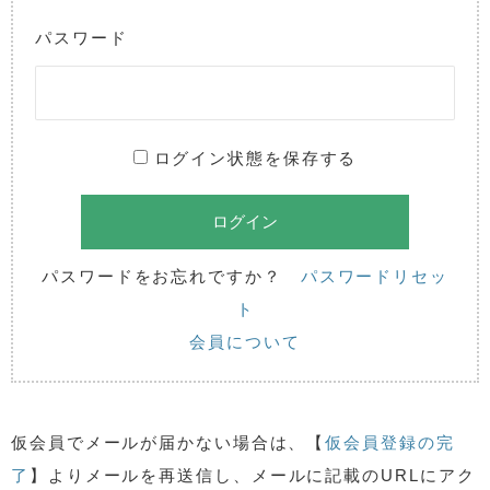
パスワード
ログイン状態を保存する
パスワードをお忘れですか？
パスワードリセッ
ト
会員について
仮会員でメールが届かない場合は、【
仮会員登録の完
了
】よりメールを再送信し、メールに記載のURLにアク