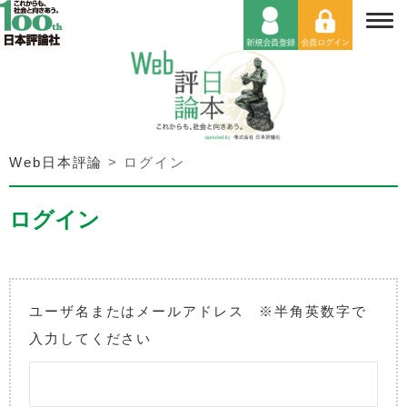
Web日本評論
>
ログイン
ログイン
ユーザ名またはメールアドレス ※半角英数字で
入力してください