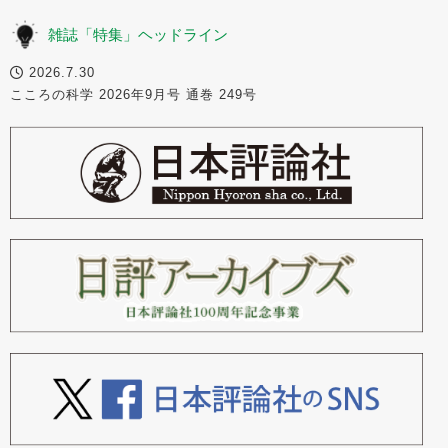
雑誌「特集」ヘッドライン
2026.7.30
こころの科学 2026年9月号 通巻 249号