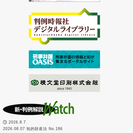
2026.8.7
2026.08.07 知的財産法 No.186