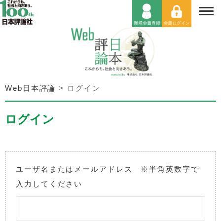
Web日本評論
>
ログイン
ログイン
ユーザ名またはメールアドレス ※半角英数字で
入力してください