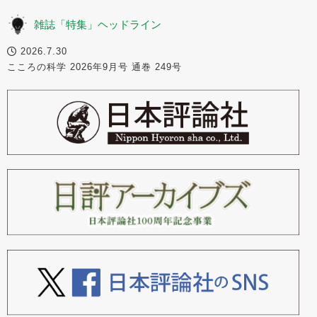
雑誌「特集」ヘッドライン
2026.7.30
こころの科学 2026年9月号 通巻 249号