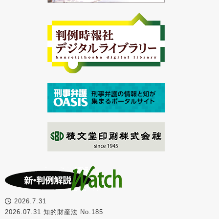
2026.7.31
2026.07.31 知的財産法 No.185