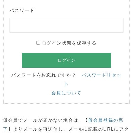
パスワード
ログイン状態を保存する
パスワードをお忘れですか？
パスワードリセッ
ト
会員について
仮会員でメールが届かない場合は、【
仮会員登録の完
了
】よりメールを再送信し、メールに記載のURLにアク