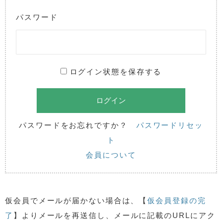
パスワード
ログイン状態を保存する
パスワードをお忘れですか？
パスワードリセッ
ト
会員について
仮会員でメールが届かない場合は、【
仮会員登録の完
了
】よりメールを再送信し、メールに記載のURLにアク