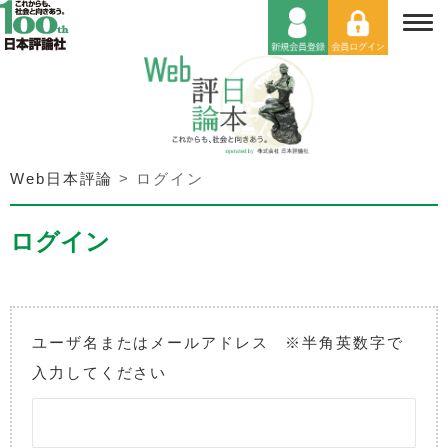
Web日本評論
>
ログイン
ログイン
ユーザ名またはメールアドレス ※半角英数字で
入力してください