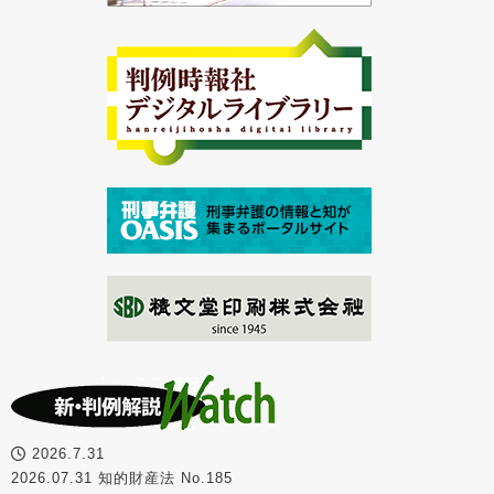
2026.7.31
2026.07.31 知的財産法 No.185