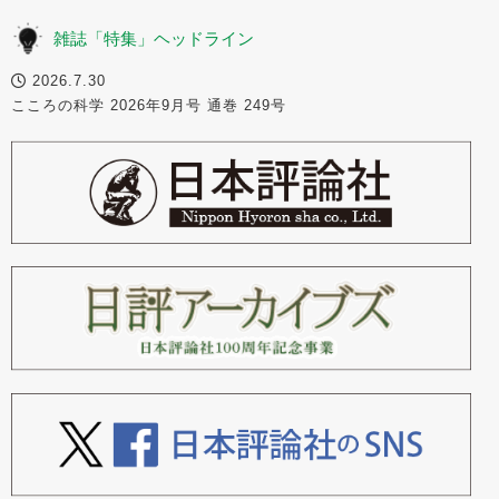
雑誌「特集」ヘッドライン
2026.7.30
こころの科学 2026年9月号 通巻 249号