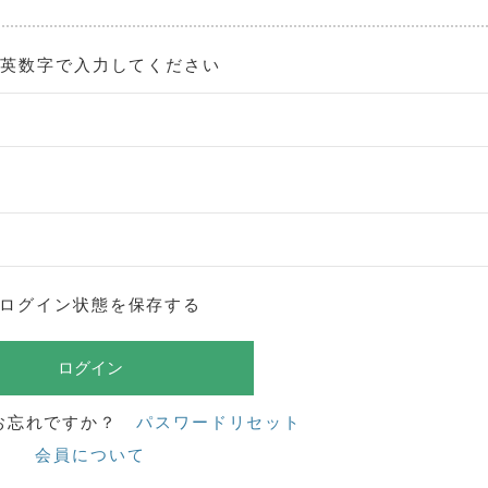
角英数字で入力してください
ログイン状態を保存する
お忘れですか？
パスワードリセット
会員について