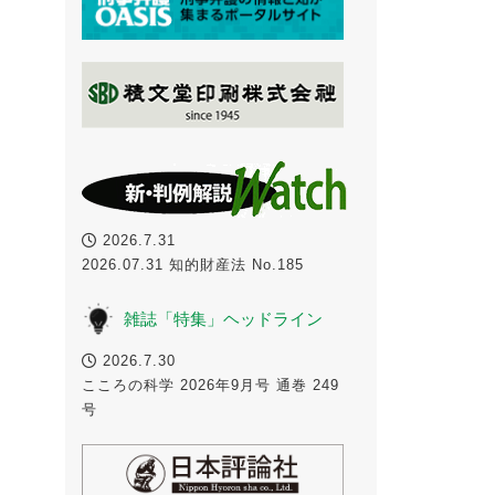
2026.7.31
2026.07.31 知的財産法 No.185
雑誌「特集」ヘッドライン
2026.7.30
こころの科学 2026年9月号 通巻 249
号