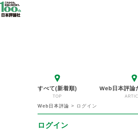
すべて(新着順)
Web日本評論
TOP
ARTI
Web日本評論
>
ログイン
ログイン