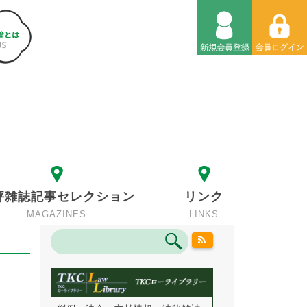
評雑誌記事セレクション
リンク
MAGAZINES
LINKS