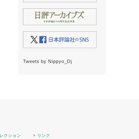
Tweets by Nippyo_Dj
セレクション
> リンク