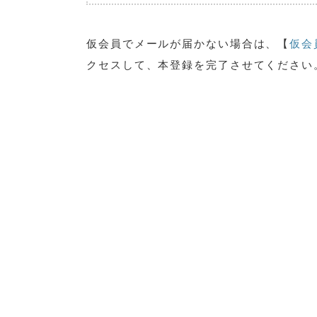
仮会員でメールが届かない場合は、【
仮会
クセスして、本登録を完了させてください