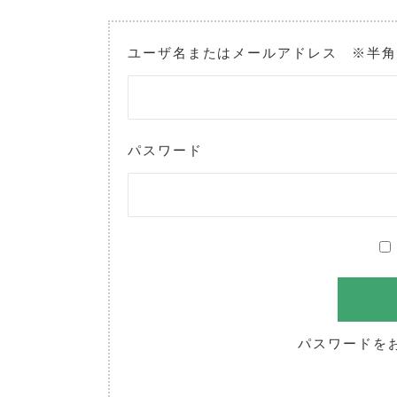
ユーザ名またはメールアドレス ※半
パスワード
パスワードを