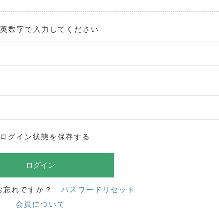
角英数字で入力してください
ログイン状態を保存する
お忘れですか？
パスワードリセット
会員について