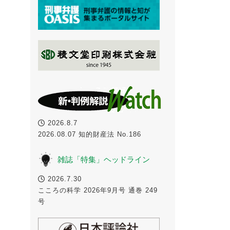
2026.8.7
2026.08.07 知的財産法 No.186
雑誌「特集」ヘッドライン
2026.7.30
こころの科学 2026年9月号 通巻 249
号