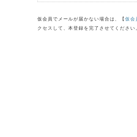
仮会員でメールが届かない場合は、【
仮会
クセスして、本登録を完了させてください