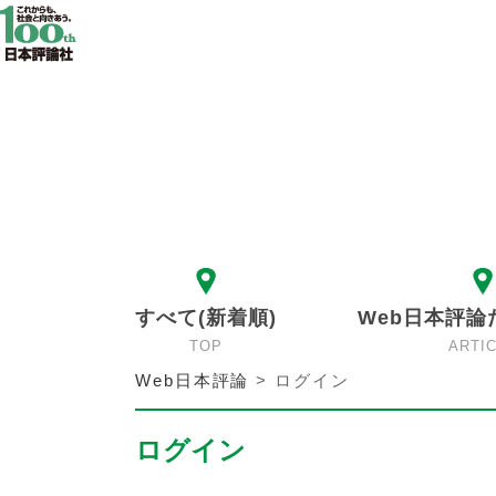
すべて(新着順)
Web日本評論
TOP
ARTI
Web日本評論
>
ログイン
ログイン