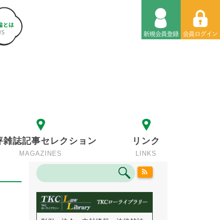
評雑誌記事セレクション
リンク
MAGAZINES
LINKS