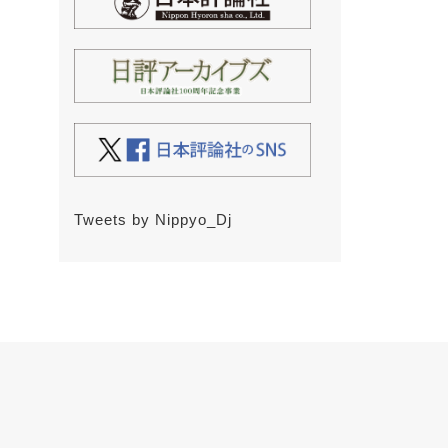
Tweets by Nippyo_Dj