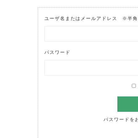
ユーザ名またはメールアドレス ※半
パスワード
パスワードを