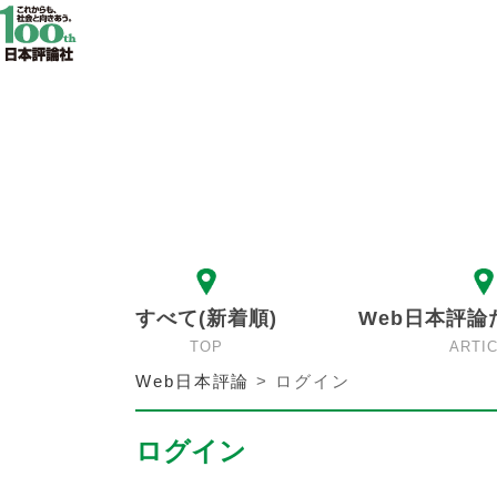
すべて(新着順)
Web日本評論
TOP
ARTI
Web日本評論
>
ログイン
ログイン