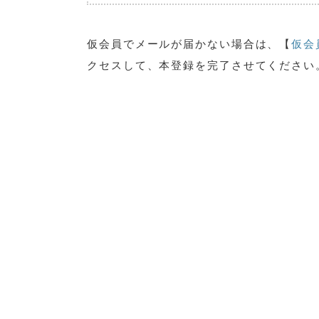
仮会員でメールが届かない場合は、【
仮会
クセスして、本登録を完了させてください