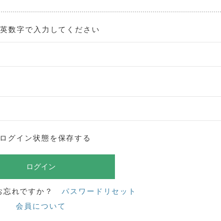
角英数字で入力してください
ログイン状態を保存する
お忘れですか？
パスワードリセット
会員について