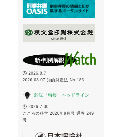
2026.8.7
2026.08.07 知的財産法 No.186
雑誌「特集」ヘッドライン
2026.7.30
こころの科学 2026年9月号 通巻 249
号