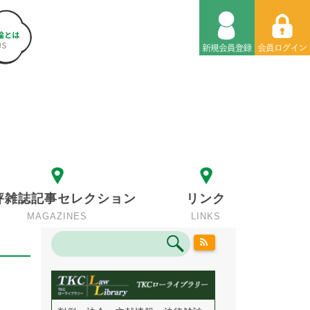
評雑誌記事セレクション
リンク
MAGAZINES
LINKS