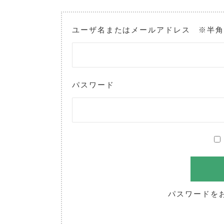
ユーザ名またはメールアドレス ※半
パスワード
パスワードを