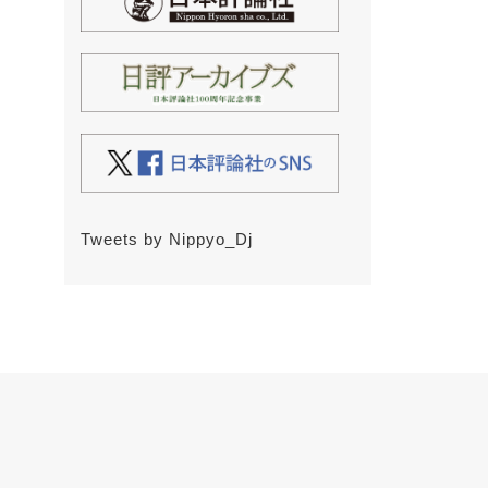
Tweets by Nippyo_Dj